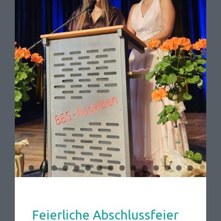
Feierliche Abschlussfeier