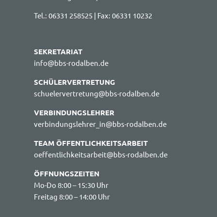
Tel.: 06331 258525 | Fax: 06331 10232
SEKRETARIAT
info@bbs-rodalben.de
SCHÜLERVERTRETUNG
schuelervertretung@bbs-rodalben.de
VERBINDUNGSLEHRER
verbindungslehrer_in@bbs-rodalben.de
TEAM ÖFFENTLICHKEITSARBEIT
oeffentlichkeitsarbeit@bbs-rodalben.de
ÖFFNUNGSZEITEN
Mo-Do 8:00 – 15:30 Uhr
Freitag 8:00 – 14:00 Uhr