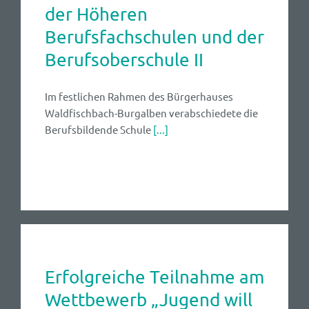
der Höheren
Berufsfachschulen und der
Berufsoberschule II
Im festlichen Rahmen des Bürgerhauses
Waldfischbach-Burgalben verabschiedete die
Berufsbildende Schule
[...]
Erfolgreiche Teilnahme am
Wettbewerb „Jugend will