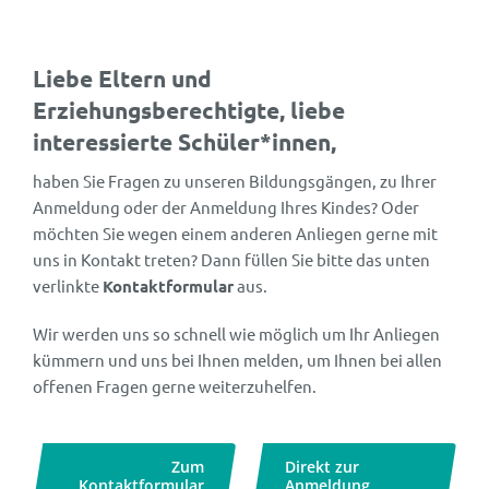
Liebe Eltern und
Erziehungsberechtigte, liebe
interessierte Schüler*innen,
haben Sie Fragen zu unseren Bildungsgängen, zu Ihrer
Anmeldung oder der Anmeldung Ihres Kindes? Oder
möchten Sie wegen einem anderen Anliegen gerne mit
uns in Kontakt treten? Dann füllen Sie bitte das unten
verlinkte
Kontaktformular
aus.
Wir werden uns so schnell wie möglich um Ihr Anliegen
kümmern und uns bei Ihnen melden, um Ihnen bei allen
offenen Fragen gerne weiterzuhelfen.
Zum
Direkt zur
Kontaktformular
Anmeldung