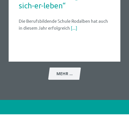
sich-er-leben“
Die Berufsbildende Schule Rodalben hat auch
in diesem Jahr erfolgreich
[...]
MEHR …