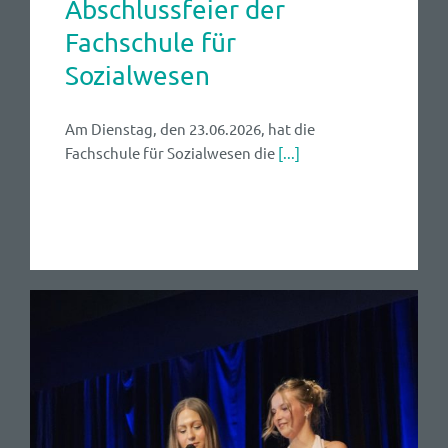
Abschlussfeier der
Fachschule für
Sozialwesen
Am Dienstag, den 23.06.2026, hat die
Fachschule für Sozialwesen die
[...]