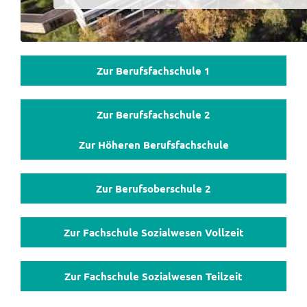
Zur Berufsfachschule 1
Zur Berufsfachschule 2
Zur Höheren Berufsfachschule
Zur Berufsoberschule 2
Zur Fachschule Sozialwesen Vollzeit
Zur Fachschule Sozialwesen Teilzeit