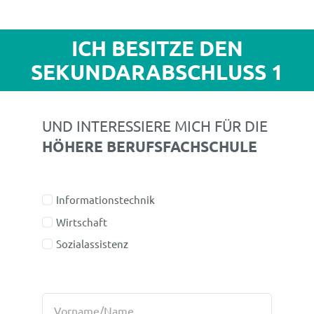
ICH BESITZE DEN
SEKUNDARABSCHLUSS 1
UND INTERESSIERE MICH FÜR DIE
HÖHERE BERUFSFACHSCHULE
Informationstechnik
Wirtschaft
Sozialassistenz