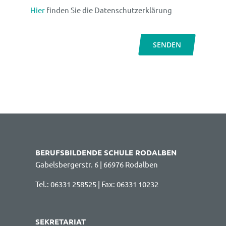
Hier
finden Sie die Datenschutzerklärung
SENDEN
BERUFSBILDENDE SCHULE RODALBEN
Gabelsbergerstr. 6 | 66976 Rodalben
Tel.: 06331 258525 | Fax: 06331 10232
SEKRETARIAT