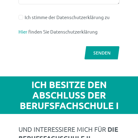
Ich stimme der Datenschutzerklärung zu
Hier
finden Sie Datenschutzerklärung
SENDEN
ICH BESITZE DEN
ABSCHLUSS DER
BERUFSFACHSCHULE I
UND INTERESSIERE MICH FÜR
DIE