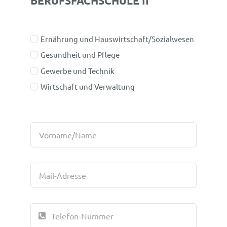
BERUFSFACHSCHULE II
Ernährung und Hauswirtschaft/Sozialwesen
Gesundheit und Pflege
Gewerbe und Technik
Wirtschaft und Verwaltung