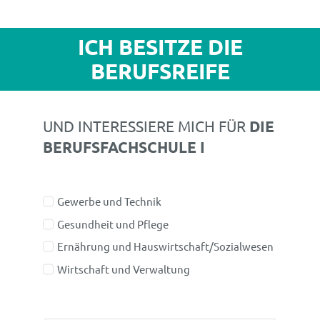
ICH BESITZE DIE
BERUFSREIFE
UND INTERESSIERE MICH FÜR
DIE
BERUFSFACHSCHULE I
Gewerbe und Technik
Gesundheit und Pflege
Ernährung und Hauswirtschaft/Sozialwesen
Wirtschaft und Verwaltung