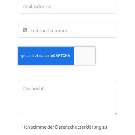
Ich stimme der Datenschutzerklärung zu