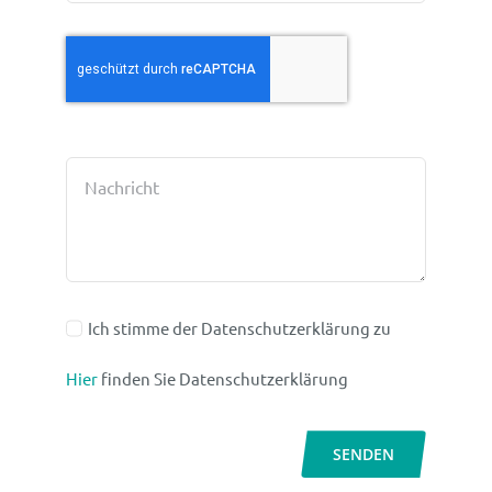
Ich stimme der Datenschutzerklärung zu
Hier
finden Sie Datenschutzerklärung
SENDEN