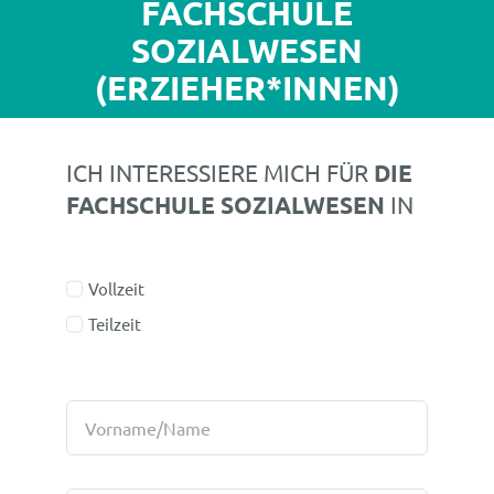
FACHSCHULE
SOZIALWESEN
(ERZIEHER*INNEN)
ICH INTERESSIERE MICH FÜR
DIE
FACHSCHULE SOZIALWESEN
IN
Vollzeit
Teilzeit