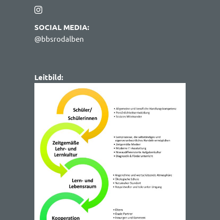
SOCIAL MEDIA:
@bbsrodalben
Leitbild: