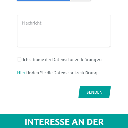
Ich stimme der Datenschutzerklärung zu
Hier
finden Sie die Datenschutzerklärung
SENDEN
INTERESSE AN DER