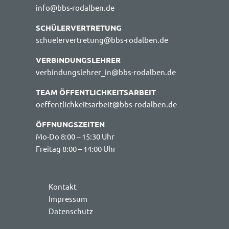
info@bbs-rodalben.de
SCHÜLERVERTRETUNG
schuelervertretung@bbs-rodalben.de
VERBINDUNGSLEHRER
verbindungslehrer_in@bbs-rodalben.de
TEAM ÖFFENTLICHKEITSARBEIT
oeffentlichkeitsarbeit@bbs-rodalben.de
ÖFFNUNGSZEITEN
Mo-Do 8:00 – 15:30 Uhr
Freitag 8:00 – 14:00 Uhr
Kontakt
Impressum
Datenschutz