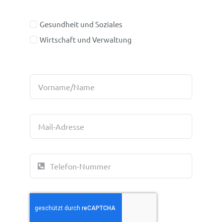
Gesundheit und Soziales
Wirtschaft und Verwaltung