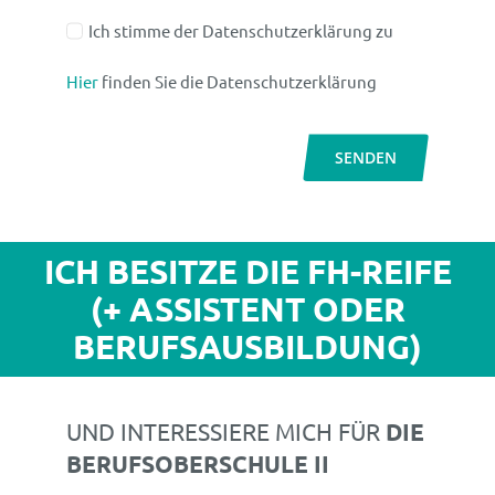
Ich stimme der Datenschutzerklärung zu
Hier
finden Sie die Datenschutzerklärung
SENDEN
ICH BESITZE DIE FH-REIFE
(+ ASSISTENT ODER
BERUFSAUSBILDUNG)
UND INTERESSIERE MICH FÜR
DIE
BERUFSOBERSCHULE II