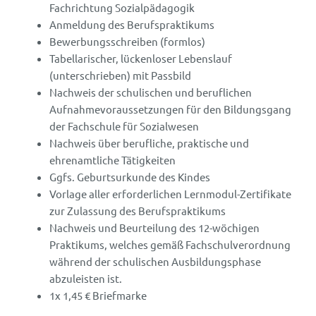
Fachrichtung Sozialpädagogik
Anmeldung des Berufspraktikums
Bewerbungsschreiben (formlos)
Tabellarischer, lückenloser Lebenslauf
(unterschrieben) mit Passbild
Nachweis der schulischen und beruflichen
Aufnahmevoraussetzungen für den Bildungsgang
der Fachschule für Sozialwesen
Nachweis über berufliche, praktische und
ehrenamtliche Tätigkeiten
Ggfs. Geburtsurkunde des Kindes
Vorlage aller erforderlichen Lernmodul-Zertifikate
zur Zulassung des Berufspraktikums
Nachweis und Beurteilung des 12-wöchigen
Praktikums, welches gemäß Fachschulverordnung
während der schulischen Ausbildungsphase
abzuleisten ist.
1x 1,45 € Briefmarke