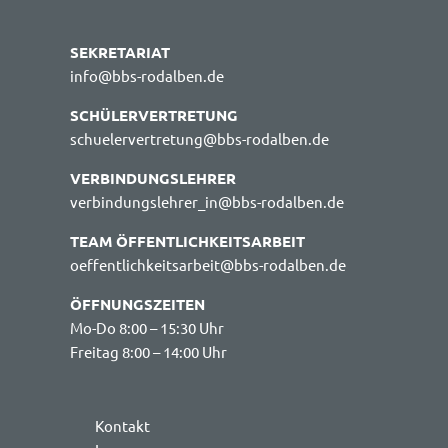
SEKRETARIAT
info@bbs-rodalben.de
SCHÜLERVERTRETUNG
schuelervertretung@bbs-rodalben.de
VERBINDUNGSLEHRER
verbindungslehrer_in@bbs-rodalben.de
TEAM ÖFFENTLICHKEITSARBEIT
oeffentlichkeitsarbeit@bbs-rodalben.de
ÖFFNUNGSZEITEN
Mo-Do 8:00 – 15:30 Uhr
Freitag 8:00 – 14:00 Uhr
Kontakt