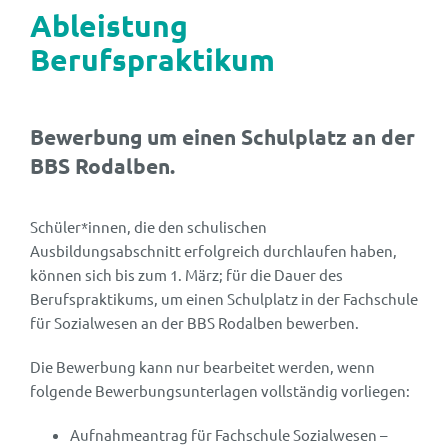
Ableistung
Berufspraktikum
Bewerbung um einen Schulplatz an der
BBS Rodalben.
Schüler*innen, die den schulischen
Ausbildungsabschnitt erfolgreich durchlaufen haben,
können sich bis zum 1. März; für die Dauer des
Berufspraktikums, um einen Schulplatz in der Fachschule
für Sozialwesen an der BBS Rodalben bewerben.
Die Bewerbung kann nur bearbeitet werden, wenn
folgende Bewerbungsunterlagen vollständig vorliegen:
Aufnahmeantrag für Fachschule Sozialwesen –