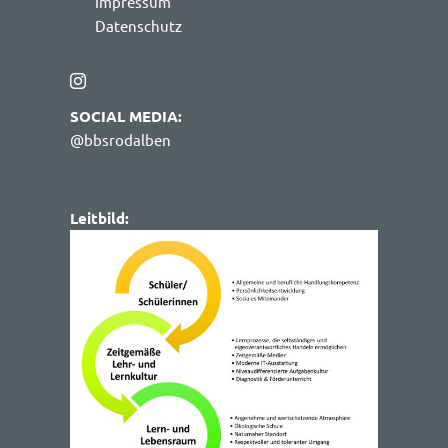
Impressum
Datenschutz
SOCIAL MEDIA:
@bbsrodalben
Leitbild: