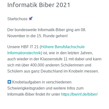
Informatik Biber 2021
Startschuss
Der bundesweite Informatik-Biber ging am 08.
November in die 15. Runde gehen!
Unsere HBF IT 21 (
Höhere Berufsfachschule
Informationstechnik
) ist, wie in den letzten Jahren,
auch wieder in der Klassenstufe 11 mit dabei und kann
sich mit über 400.000 anderen Schülerinnen und
Schülern aus ganz Deutschland im Knobeln messen.
Knobelaufgaben in verschiedenen
Schwierigkeitsgraden und weitere Infos zum
Informatik-Biber findet ihr unter
https://bwinf.de/biber/