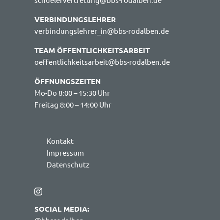
VERBINDUNGSLEHRER
verbindungslehrer_in@bbs-rodalben.de
TEAM ÖFFENTLICHKEITSARBEIT
oeffentlichkeitsarbeit@bbs-rodalben.de
ÖFFNUNGSZEITEN
Mo-Do 8:00 – 15:30 Uhr
Freitag 8:00 – 14:00 Uhr
Kontakt
Impressum
Datenschutz
SOCIAL MEDIA: