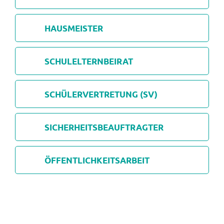
HAUSMEISTER
SCHULELTERNBEIRAT
SCHÜLERVERTRETUNG (SV)
SICHERHEITSBEAUFTRAGTER
ÖFFENTLICHKEITSARBEIT