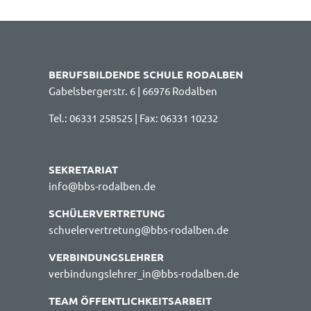
BERUFSBILDENDE SCHULE RODALBEN
Gabelsbergerstr. 6 | 66976 Rodalben
Tel.: 06331 258525 | Fax: 06331 10232
SEKRETARIAT
info@bbs-rodalben.de
SCHÜLERVERTRETUNG
schuelervertretung@bbs-rodalben.de
VERBINDUNGSLEHRER
verbindungslehrer_in@bbs-rodalben.de
TEAM ÖFFENTLICHKEITSARBEIT