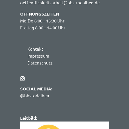
oeffentlichkeitsarbeit@bbs-rodalben.de
ÖFFNUNGSZEITEN
Mo-Do 8:00 – 15:30 Uhr
Freitag 8:00 – 14:00 Uhr
Kontakt
Impressum
Datenschutz
SOCIAL MEDIA:
@bbsrodalben
Leitbild: