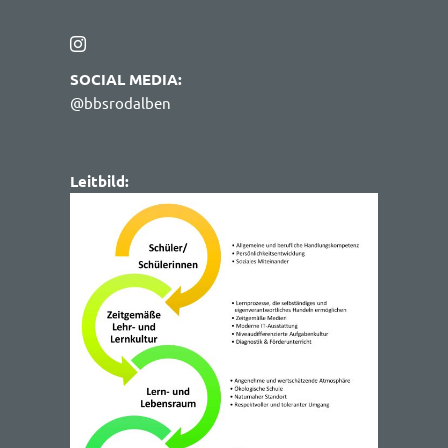
SOCIAL MEDIA:
@bbsrodalben
Leitbild: