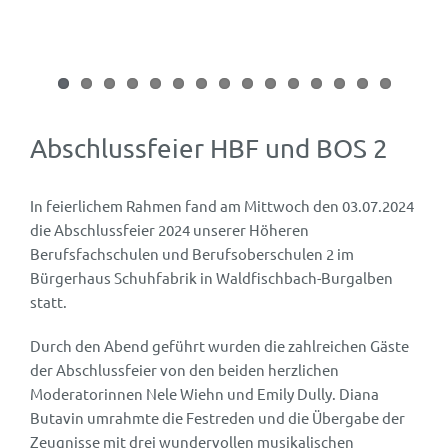
Abschlussfeier HBF und BOS 2
In feierlichem Rahmen fand am Mittwoch den 03.07.2024
die Abschlussfeier 2024 unserer Höheren
Berufsfachschulen und Berufsoberschulen 2 im
Bürgerhaus Schuhfabrik in Waldfischbach-Burgalben
statt.
Durch den Abend geführt wurden die zahlreichen Gäste
der Abschlussfeier von den beiden herzlichen
Moderatorinnen Nele Wiehn und Emily Dully. Diana
Butavin umrahmte die Festreden und die Übergabe der
Zeugnisse mit drei wundervollen musikalischen