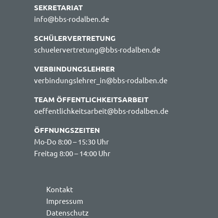
SEKRETARIAT
info@bbs-rodalben.de
SCHÜLERVERTRETUNG
schuelervertretung@bbs-rodalben.de
VERBINDUNGSLEHRER
verbindungslehrer_in@bbs-rodalben.de
TEAM ÖFFENTLICHKEITSARBEIT
oeffentlichkeitsarbeit@bbs-rodalben.de
ÖFFNUNGSZEITEN
Mo-Do 8:00 – 15:30 Uhr
Freitag 8:00 – 14:00 Uhr
Kontakt
Impressum
Datenschutz