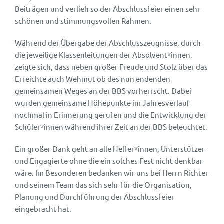
Beiträgen und verlieh so der Abschlussfeier einen sehr
schönen und stimmungsvollen Rahmen.
Während der Übergabe der Abschlusszeugnisse, durch
die jeweilige Klassenleitungen der Absolvent*innen,
zeigte sich, dass neben großer Freude und Stolz über das
Erreichte auch Wehmut ob des nun endenden
gemeinsamen Weges an der BBS vorherrscht. Dabei
wurden gemeinsame Höhepunkte im Jahresverlauf
nochmal in Erinnerung gerufen und die Entwicklung der
Schüler*innen während ihrer Zeit an der BBS beleuchtet.
Ein großer Dank geht an alle Helfer*innen, Unterstützer
und Engagierte ohne die ein solches Fest nicht denkbar
wäre. Im Besonderen bedanken wir uns bei Herrn Richter
und seinem Team das sich sehr für die Organisation,
Planung und Durchführung der Abschlussfeier
eingebracht hat.