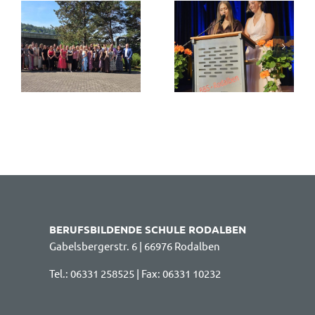
BERUFSBILDENDE SCHULE RODALBEN
Gabelsbergerstr. 6 | 66976 Rodalben
Tel.: 06331 258525 | Fax: 06331 10232