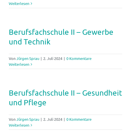
Weiterlesen
Berufsfachschule II – Gewerbe
und Technik
Von
Jürgen Sprau
|
2. Juli 2024
|
0 Kommentare
Weiterlesen
Berufsfachschule II – Gesundheit
und Pflege
Von
Jürgen Sprau
|
2. Juli 2024
|
0 Kommentare
Weiterlesen