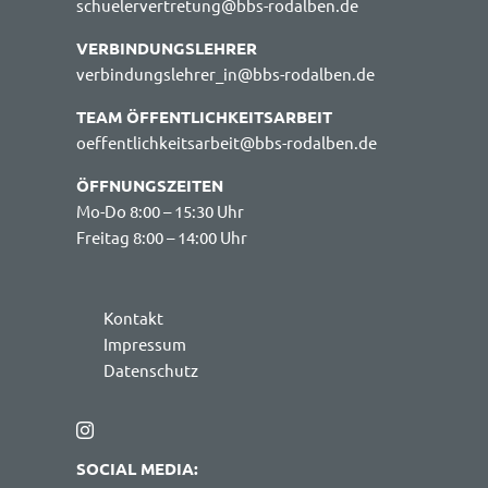
schuelervertretung@bbs-rodalben.de
VERBINDUNGSLEHRER
verbindungslehrer_in@bbs-rodalben.de
TEAM ÖFFENTLICHKEITSARBEIT
oeffentlichkeitsarbeit@bbs-rodalben.de
ÖFFNUNGSZEITEN
Mo-Do 8:00 – 15:30 Uhr
Freitag 8:00 – 14:00 Uhr
Kontakt
Impressum
Datenschutz
SOCIAL MEDIA: