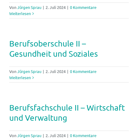
Von
Jürgen Sprau
|
2. Juli 2024
|
0 Kommentare
Weiterlesen
Berufsoberschule II –
Gesundheit und Soziales
Von
Jürgen Sprau
|
2. Juli 2024
|
0 Kommentare
Weiterlesen
Berufsfachschule II – Wirtschaft
und Verwaltung
Von
Jürgen Sprau
|
2. Juli 2024
|
0 Kommentare