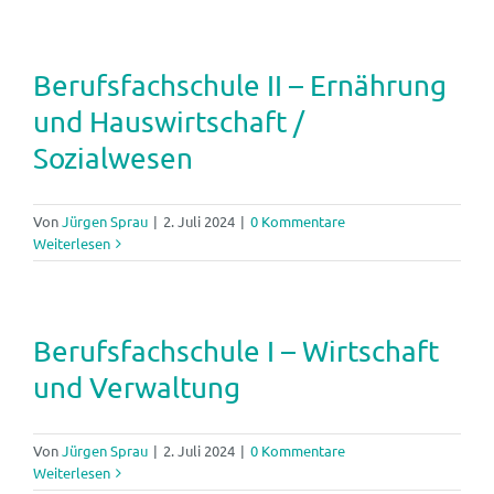
Berufsfachschule II – Ernährung
und Hauswirtschaft /
Sozialwesen
Von
Jürgen Sprau
|
2. Juli 2024
|
0 Kommentare
Weiterlesen
Berufsfachschule I – Wirtschaft
und Verwaltung
Von
Jürgen Sprau
|
2. Juli 2024
|
0 Kommentare
Weiterlesen