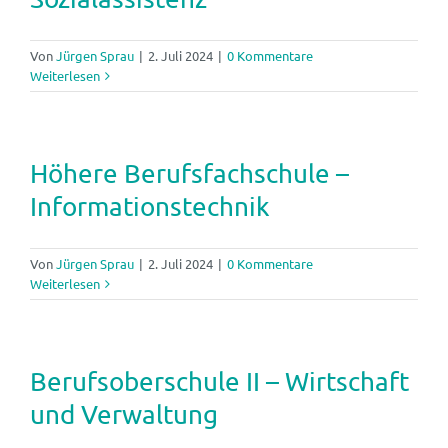
Von
Jürgen Sprau
|
2. Juli 2024
|
0 Kommentare
Weiterlesen
Höhere Berufsfachschule –
Informationstechnik
Von
Jürgen Sprau
|
2. Juli 2024
|
0 Kommentare
Weiterlesen
Berufsoberschule II – Wirtschaft
und Verwaltung