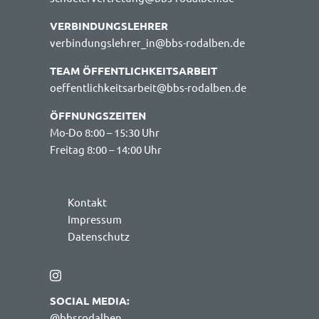
VERBINDUNGSLEHRER
verbindungslehrer_in@bbs-rodalben.de
TEAM ÖFFENTLICHKEITSARBEIT
oeffentlichkeitsarbeit@bbs-rodalben.de
ÖFFNUNGSZEITEN
Mo-Do 8:00 – 15:30 Uhr
Freitag 8:00 – 14:00 Uhr
Kontakt
Impressum
Datenschutz
SOCIAL MEDIA:
@bbsrodalben