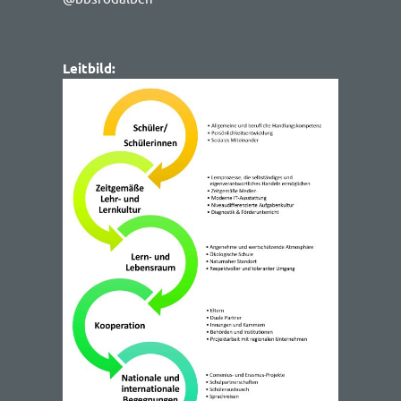
Leitbild: