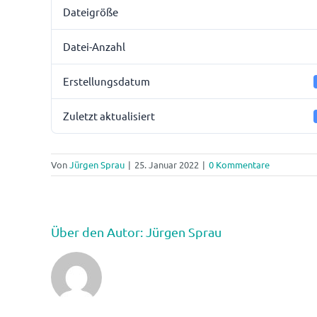
Dateigröße
Datei-Anzahl
Erstellungsdatum
Zuletzt aktualisiert
Von
Jürgen Sprau
|
25. Januar 2022
|
0 Kommentare
Über den Autor:
Jürgen Sprau