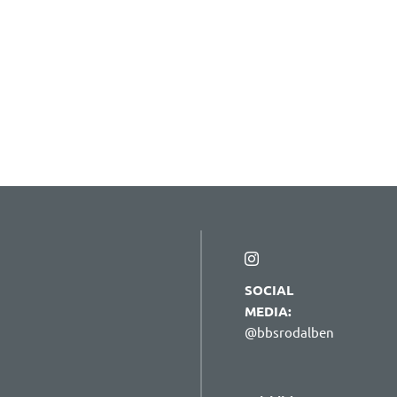
SOCIAL
MEDIA:
@bbsrodalben