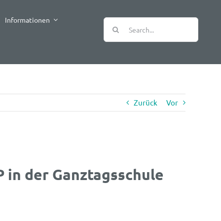
Informationen
Suche
nach:
Zurück
Vor
 in der Ganztagsschule