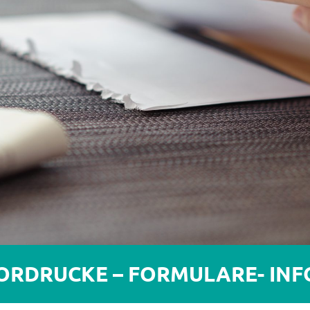
ORDRUCKE – FORMULARE- INF