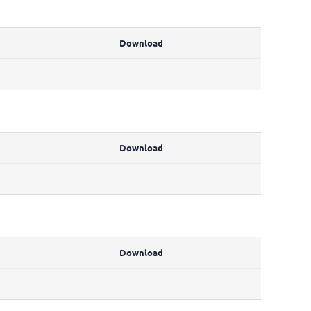
Download
Download
Download