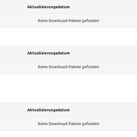
Aktualisierungsdatum
Keine Download-Pakete gefunden
Aktualisierungsdatum
Keine Download-Pakete gefunden
Aktualisierungsdatum
Keine Download-Pakete gefunden