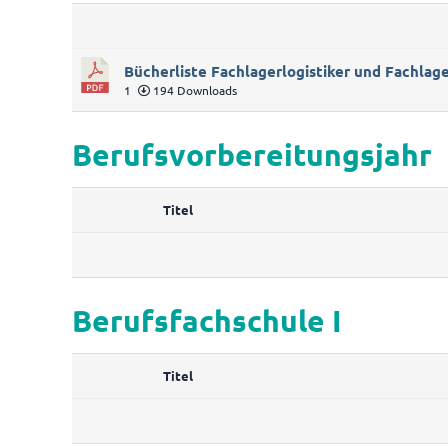
Bücherliste Fachlagerlogistiker und Fachlag
1
194 Downloads
Berufsvorbereitungsjahr
Titel
Berufsfachschule I
Titel