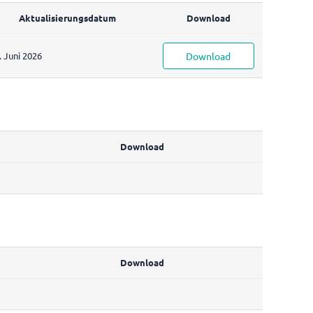
Aktualisierungsdatum
Download
. Juni 2026
Download
Download
Download