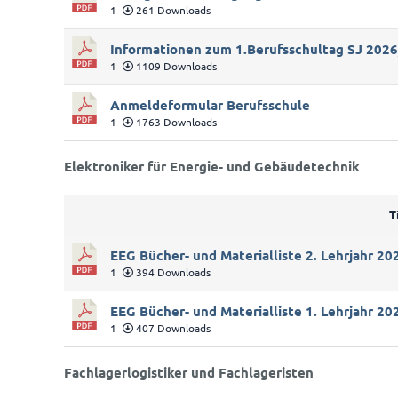
1
261 Downloads
Informationen zum 1.Berufsschultag SJ 202
1
1109 Downloads
Anmeldeformular Berufsschule
1
1763 Downloads
Elektroniker für Energie- und Gebäudetechnik
T
EEG Bücher- und Materialliste 2. Lehrjahr 2
1
394 Downloads
EEG Bücher- und Materialliste 1. Lehrjahr 2
1
407 Downloads
Fachlagerlogistiker und Fachlageristen