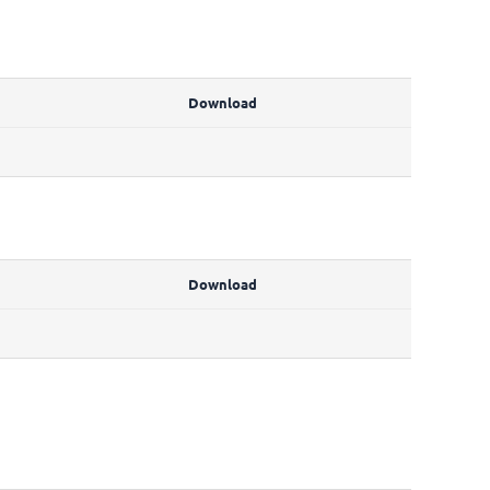
Download
Download