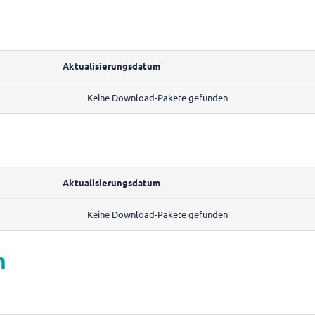
Aktualisierungsdatum
Keine Download-Pakete gefunden
Aktualisierungsdatum
Keine Download-Pakete gefunden
n