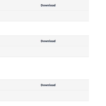
Download
Download
Download