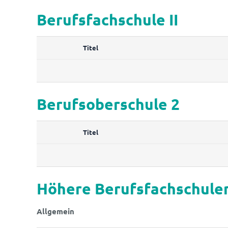
Berufsfachschule II
Titel
Berufsoberschule 2
Titel
Höhere Berufsfachschule
Allgemein