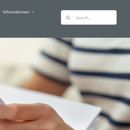
Informationen
Suche
nach: