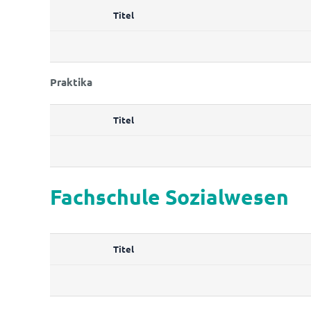
Titel
Praktika
Titel
Fachschule Sozialwesen
Titel