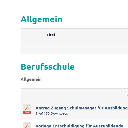
Allgemein
Titel
Berufsschule
Allgemein
T
Antrag Zugang Schulmanager für Ausbildung
1
170 Downloads
Vorlage Entschuldigung für Auszubildende