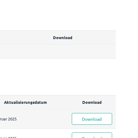
Download
Aktualisierungsdatum
Download
ruar 2025
Download