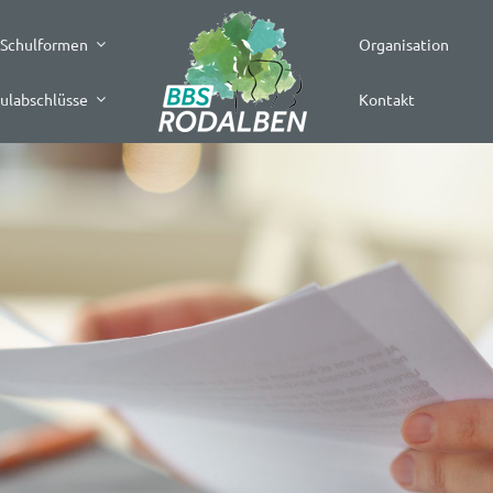
Schulformen
Organisation
ulabschlüsse
Kontakt