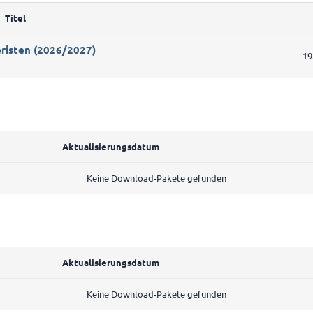
Titel
eristen (2026/2027)
19
Aktualisierungsdatum
Keine Download-Pakete gefunden
Aktualisierungsdatum
Keine Download-Pakete gefunden