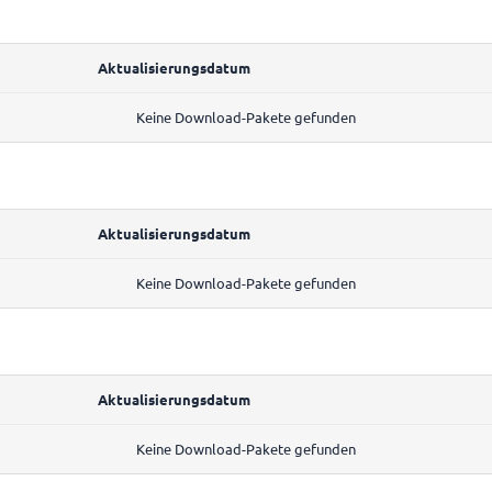
Aktualisierungsdatum
Keine Download-Pakete gefunden
Aktualisierungsdatum
Keine Download-Pakete gefunden
Aktualisierungsdatum
Keine Download-Pakete gefunden