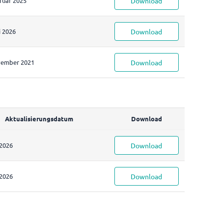
ruar 2025
Download
i 2026
Download
vember 2021
Download
Aktualisierungsdatum
Download
 2026
Download
 2026
Download