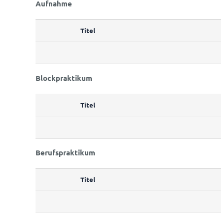
Aufnahme
Titel
Blockpraktikum
Titel
Berufspraktikum
Titel